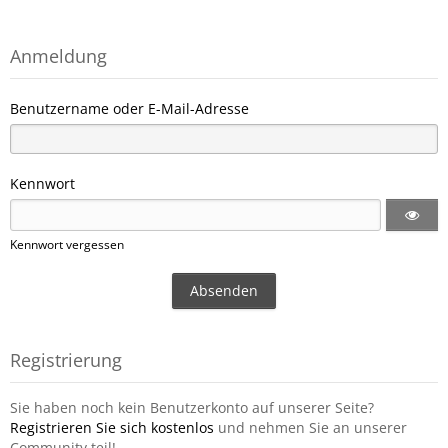
Anmeldung
Benutzername oder E-Mail-Adresse
Kennwort
Kennwort vergessen
Registrierung
Sie haben noch kein Benutzerkonto auf unserer Seite?
Registrieren Sie sich kostenlos
und nehmen Sie an unserer
Community teil!