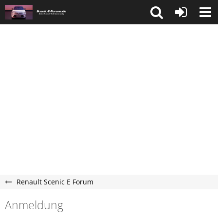
Renault Scenic E Forum
Anmeldung