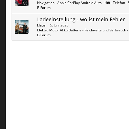
Navigation - Apple CarPlay Android Auto - Hifi - Telefon - 
E-Forum
Ladeeinstellung - wo ist mein Fehler
klausi
5. Juni 2025
Elektro Motor Akku Batterie - Reichweite und Verbrauch -
E-Forum