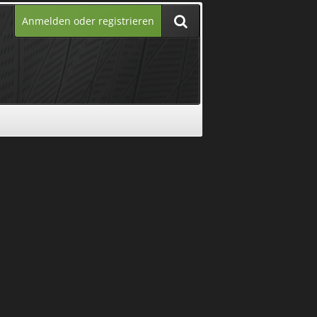
Anmelden oder registrieren