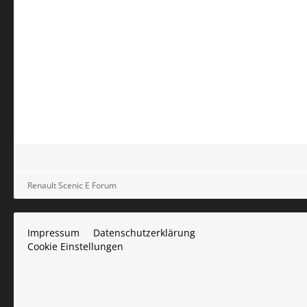
Renault Scenic E Forum
Impressum
Datenschutzerklärung
Cookie Einstellungen