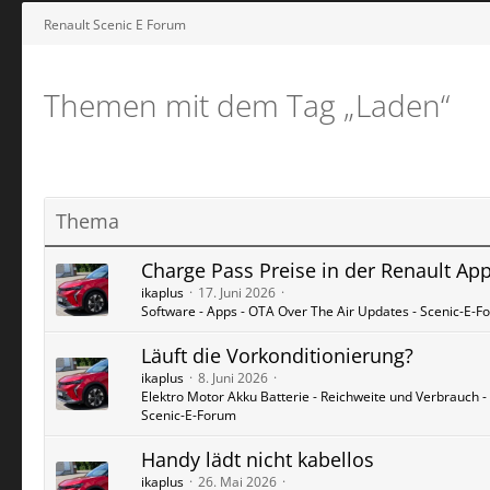
Renault Scenic E Forum
Themen mit dem Tag „Laden“
Thema
Charge Pass Preise in der Renault Ap
ikaplus
17. Juni 2026
Software - Apps - OTA Over The Air Updates - Scenic-E-F
Läuft die Vorkonditionierung?
ikaplus
8. Juni 2026
Elektro Motor Akku Batterie - Reichweite und Verbrauch -
Scenic-E-Forum
Handy lädt nicht kabellos
ikaplus
26. Mai 2026