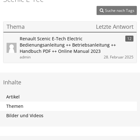
Suche nach Tags
Thema
Letzte Antwort
Renault ​Scenic E-Tech Electric
12
Bedienungsanleitung ++ Betriebsanleitung ++
Handbuch PDF ++ Online Manual 2023
admin
28. Februar 2025
Inhalte
Artikel
Themen
Bilder und Videos