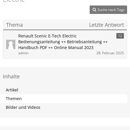
Suche nach Tags
Thema
Letzte Antwort
Renault ​Scenic E-Tech Electric
12
Bedienungsanleitung ++ Betriebsanleitung ++
Handbuch PDF ++ Online Manual 2023
admin
28. Februar 2025
Inhalte
Artikel
Themen
Bilder und Videos