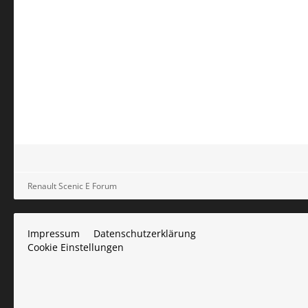
Renault Scenic E Forum
Impressum
Datenschutzerklärung
Cookie Einstellungen