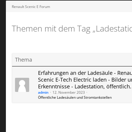
Renault Scenic E Forum
Themen mit dem Tag „Ladestatio
Thema
Erfahrungen an der Ladesäule - Renau
Scenic E-Tech Electric laden - Bilder 
Erkenntnisse - Ladestation, öffentlich.
admin
12. November 2023
Öffentliche Ladesäulen und Stromtankstellen