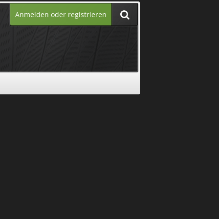
Anmelden oder registrieren