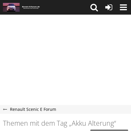
Renault Scenic E Forum
Themen mit dem Tag „Akku Alterung“