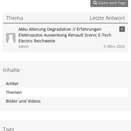
Suche nach Tags
Thema
Letzte Antwort
Akku Alterung Degradation // Erfahrungen
6
Elektroautos Auswirkung Renault Scenic E-Tech
Electric Reichweite
admin
5. März 2026
Inhalte
Artikel
Themen
Bilder und Videos
Tags