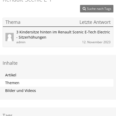
Suche nach Tags
Thema
Letzte Antwort
3 Kindersitze hinten im Renault Scenic E-Tech Electric
- Sitzerhöhungen
admin
12. November 2023
Inhalte
Artikel
Themen
Bilder und Videos
Tags