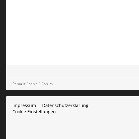
Renault Scenic E Forum
Impressum
Datenschutzerklärung
Cookie Einstellungen