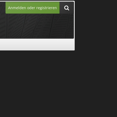
Anmelden oder registrieren