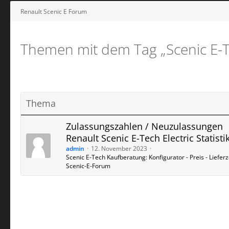
Renault Scenic E Forum
Themen mit dem Tag „Scenic E-Te
Thema
Zulassungszahlen / Neuzulassungen
Renault Scenic E-Tech Electric Statisti
admin
12. November 2023
Scenic E-Tech Kaufberatung: Konfigurator - Preis - Lieferze
Scenic-E-Forum