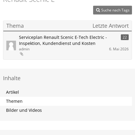
Suche nach Tags
Thema
Letzte Antwort
Serviceplan Renault Scenic E-Tech Electric -
22
Inspektion, Kundendienst und Kosten
admin
6. Mai 2026
Inhalte
Artikel
Themen
Bilder und Videos