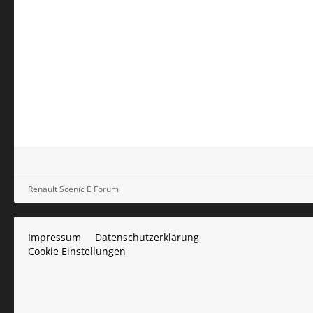
Renault Scenic E Forum
Impressum
Datenschutzerklärung
Cookie Einstellungen