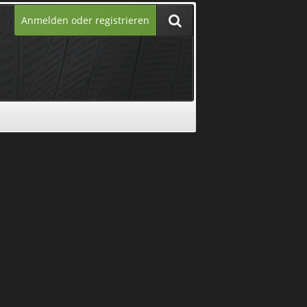
Anmelden oder registrieren