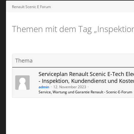
Renault Scenic E Forum
Themen mit dem Tag „Inspektion
Thema
Serviceplan Renault Scenic E-Tech Elec
- Inspektion, Kundendienst und Koste
admin
12. November 2023
Service, Wartung und Garantie Renault - Scenic-E-Forum