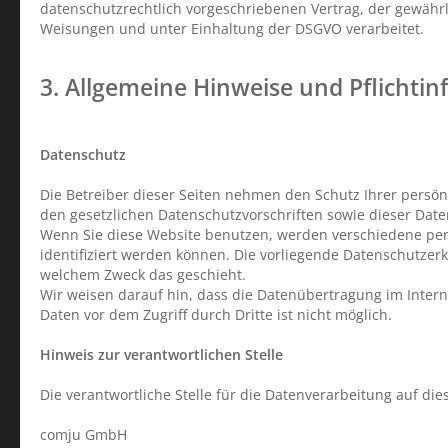
datenschutzrechtlich vorgeschriebenen Vertrag, der gewähr
Weisungen und unter Einhaltung der DSGVO verarbeitet.
3. Allgemeine Hinweise und Pflicht­i
Datenschutz
Die Betreiber dieser Seiten nehmen den Schutz Ihrer persö
den gesetzlichen Datenschutzvorschriften sowie dieser Dat
Wenn Sie diese Website benutzen, werden verschiedene pe
identifiziert werden können. Die vorliegende Datenschutzerk
welchem Zweck das geschieht.
Wir weisen darauf hin, dass die Datenübertragung im Interne
Daten vor dem Zugriff durch Dritte ist nicht möglich.
Hinweis zur verantwortlichen Stelle
Die verantwortliche Stelle für die Datenverarbeitung auf dies
comju GmbH