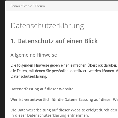
Renault Scenic E Forum
Datenschutzerklärung
1. Datenschutz auf einen Blick
Allgemeine Hinweise
Die folgenden Hinweise geben einen einfachen Überblick darüber
alle Daten, mit denen Sie persönlich identifiziert werden könne
Datenschutzerklärung.
Datenerfassung auf dieser Website
Wer ist verantwortlich für die Datenerfassung auf dieser W
Die Datenverarbeitung auf dieser Website erfolgt durch den
in dieser Datenschutzerklärung entnehmen.