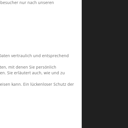
tebesucher nur nach unseren
Daten vertraulich und entsprechend
n, mit denen Sie persönlich
en. Sie erläutert auch, wie und zu
eisen kann. Ein lückenloser Schutz der