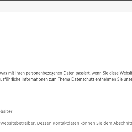
, was mit Ihren personenbezogenen Daten passiert, wenn Sie diese Webs
n. Ausführliche Informationen zum Thema Datenschutz entnehmen Sie unse
ebsite?
 Websitebetreiber. Dessen Kontaktdaten können Sie dem Abschnitt 