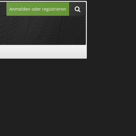
Anmelden oder registrieren