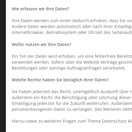
Wie erfassen wir Ihre Daten?
Ihre Daten werden zum einen dadurch erhoben, dass Sie uns d
Andere Daten werden automatisch oder nach Ihrer Einwilligu
Internetbrowser, Betriebssystem oder Uhrzeit des Seitenaufr
Wofür nutzen wir Ihre Daten?
Ein Teil der Daten wird erhoben, um eine fehlerfreie Bereit
verwendet werden. Sofern über die Website Verträge gesch
Bestellungen oder sonstige Auftragsanfragen verarbeitet.
Welche Rechte haben Sie bezüglich Ihrer Daten?
Sie haben jederzeit das Recht, unentgeltlich Auskunft übe
außerdem ein Recht, die Berichtigung oder Löschung dieser 
Einwilligung jederzeit für die Zukunft widerrufen. Außerd
personenbezogenen Daten zu verlangen. Des Weiteren steht
Hierzu sowie zu weiteren Fragen zum Thema Datenschutz kö