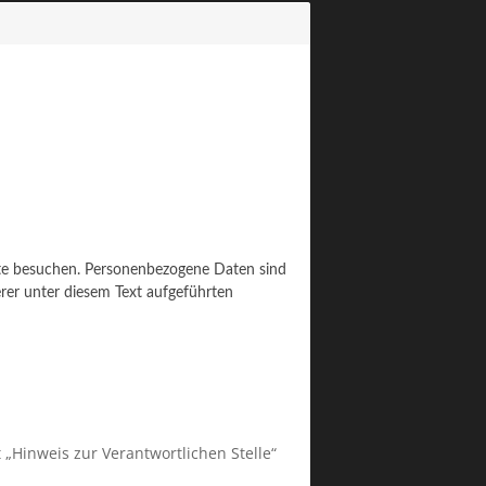
ite besuchen. Personenbezogene Daten sind
rer unter diesem Text aufgeführten
„Hinweis zur Verantwortlichen Stelle“