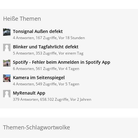
Heiße Themen
Tonsignal Außen defekt
4 Antworten, 167 Zugriffe, Vor 18 Stunden
Blinker und Tagfahrlicht defekt
5 Antworten, 353 Zugriffe, Vor einem Tag
Spotify - Fehler beim Anmelden in Spotify App
6 Antworten, 561 Zugriffe, Vor 4 Tagen
Kamera im Seitenspiegel
4 Antworten, 549 Zugriffe, Vor 5 Tagen
MyRenault App
379 Antworten, 658.102 Zugriffe, Vor 2 Jahren
Themen-Schlagwortwolke