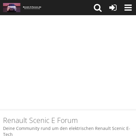
Renault Scenic E Forum
Deine Community rund um den elektrischen Renault Scenic E-
Tech