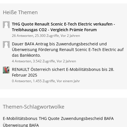
Heiße Themen
THG Quote Renault Scenic E-Tech Electric verkaufen -
Treibhausgas CO2 - Vergleich Prämie Forum
26 Antworten, 25.300 Zugriffe, Vor 2 Jahren
Dauer BAFA Antrag bis Zuwendungsbescheid und
Überweisung Förderung Renault Scenic E-Tech Electric auf
das Bankkonto.
4 Antworten, 3.542 Zugriffe, Vor 2 Jahren
RENAULT Österreich sichert E-Mobilitätsbonus bis 28.
Februar 2025
0 Antworten, 1.455 Zugriffe, Vor einem Jahr
Themen-Schlagwortwolke
E-Mobilitätsbonus
THG Quote
Zuwendungsbescheid BAFA
Überweisung BAFA