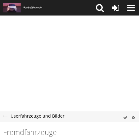
Userfahrzeuge und Bilder
Fremdfahrzeuge