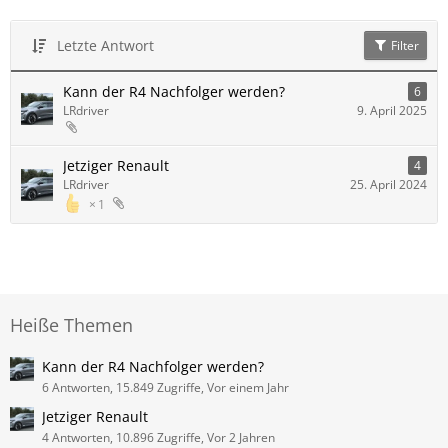
Letzte Antwort
Filter
Kann der R4 Nachfolger werden?
6
LRdriver
9. April 2025
Jetziger Renault
4
LRdriver
25. April 2024
1
Heiße Themen
Kann der R4 Nachfolger werden?
6 Antworten, 15.849 Zugriffe, Vor einem Jahr
Jetziger Renault
4 Antworten, 10.896 Zugriffe, Vor 2 Jahren