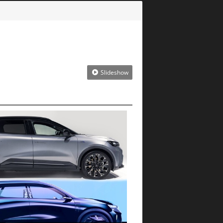
Slideshow