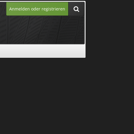
Anmelden oder registrieren