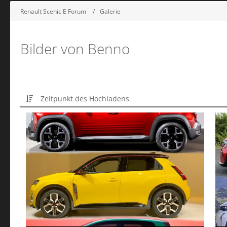
Renault Scenic E Forum
Galerie
Bilder von Benno
Zeitpunkt des Hochladens