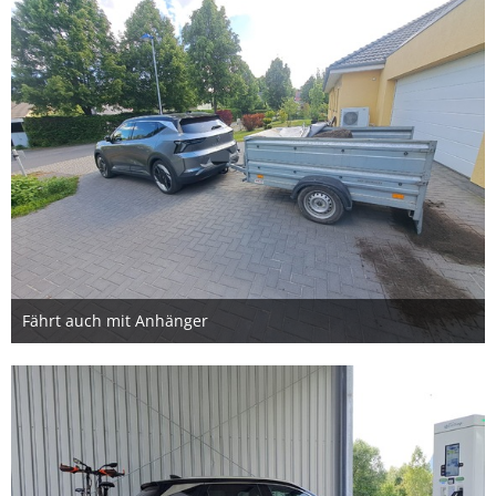
Fährt auch mit Anhänger
15. Mai 2025
2