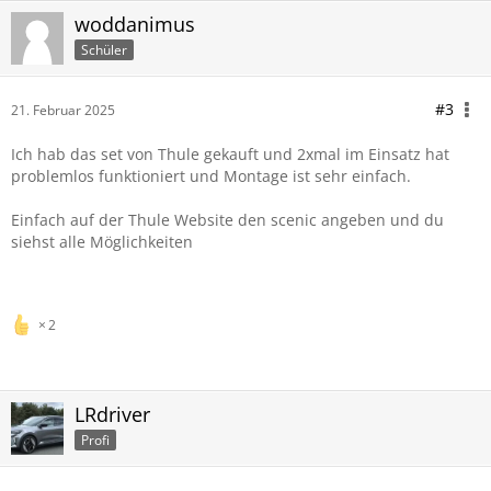
woddanimus
Schüler
#3
21. Februar 2025
Ich hab das set von Thule gekauft und 2xmal im Einsatz hat
problemlos funktioniert und Montage ist sehr einfach.
Einfach auf der Thule Website den scenic angeben und du
siehst alle Möglichkeiten
2
LRdriver
Profi