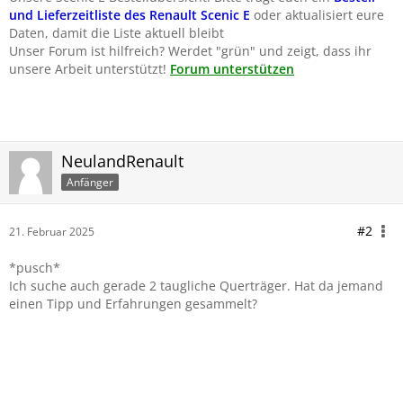
und Lieferzeitliste des Renault Scenic E
oder aktualisiert eure
Daten, damit die Liste aktuell bleibt
Unser Forum ist hilfreich? Werdet "grün" und zeigt, dass ihr
unsere Arbeit unterstützt!
Forum unterstützen
NeulandRenault
Anfänger
#2
21. Februar 2025
*pusch*
Ich suche auch gerade 2 taugliche Querträger. Hat da jemand
einen Tipp und Erfahrungen gesammelt?