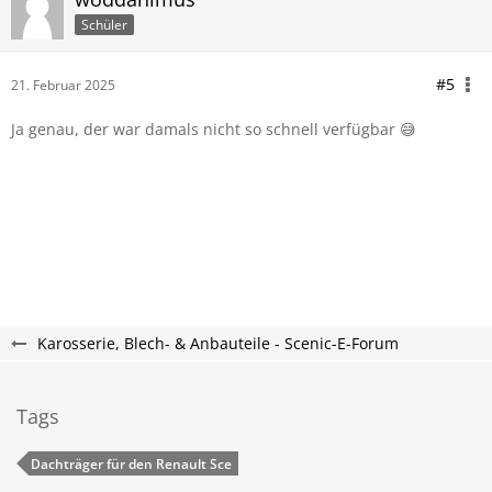
Schüler
#5
21. Februar 2025
Ja genau, der war damals nicht so schnell verfügbar 😅
Karosserie, Blech- & Anbauteile - Scenic-E-Forum
Tags
Dachträger für den Renault Sce