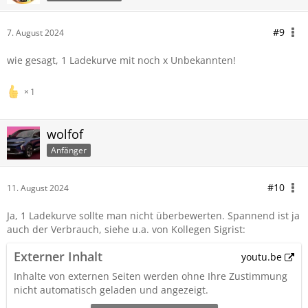
#9
7. August 2024
wie gesagt, 1 Ladekurve mit noch x Unbekannten!
1
wolfof
Anfänger
#10
11. August 2024
Ja, 1 Ladekurve sollte man nicht überbewerten. Spannend ist ja
auch der Verbrauch, siehe u.a. von Kollegen Sigrist:
Externer Inhalt
youtu.be
Inhalte von externen Seiten werden ohne Ihre Zustimmung
nicht automatisch geladen und angezeigt.