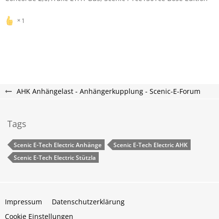
1
AHK Anhängelast - Anhängerkupplung - Scenic-E-Forum
Tags
Scenic E-Tech Electric Anhänge
Scenic E-Tech Electric AHK
Scenic E-Tech Electric Stützla
Impressum
Datenschutzerklärung
Cookie Einstellungen