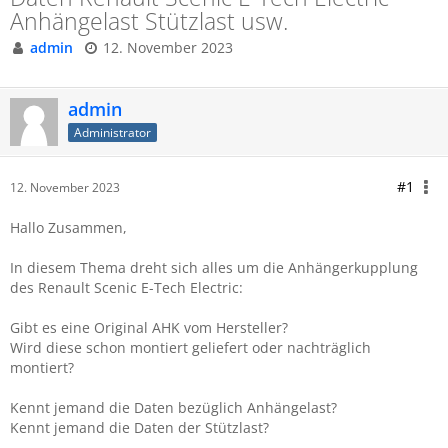
Anhängelast Stützlast usw.
admin
12. November 2023
admin
Administrator
#1
12. November 2023
Hallo Zusammen,
In diesem Thema dreht sich alles um die Anhängerkupplung
des Renault Scenic E-Tech Electric:
Gibt es eine Original AHK vom Hersteller?
Wird diese schon montiert geliefert oder nachträglich
montiert?
Kennt jemand die Daten bezüglich Anhängelast?
Kennt jemand die Daten der Stützlast?