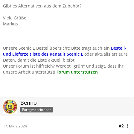
Gibt es Alternativen aus dem Zubehör?
Viele Grüße
Markus
Unsere Scenic E Bestellübersicht: Bitte tragt euch ein
Bestell-
und Lieferzeitliste des Renault Scenic E
oder aktualisiert eure
Daten, damit die Liste aktuell bleibt
Unser Forum ist hilfreich? Werdet "grün" und zeigt, dass ihr
unsere Arbeit unterstützt!
Forum unterstützen
Benno
Fortgeschrittener
#2
17. März 2024