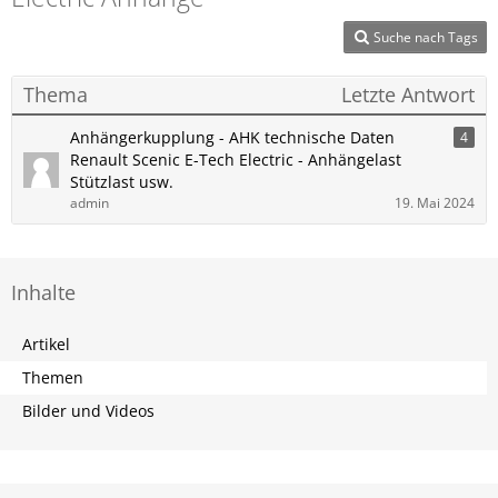
Suche nach Tags
Thema
Letzte Antwort
Anhängerkupplung - AHK technische Daten
4
Renault Scenic E-Tech Electric - Anhängelast
Stützlast usw.
admin
19. Mai 2024
Inhalte
Artikel
Themen
Bilder und Videos