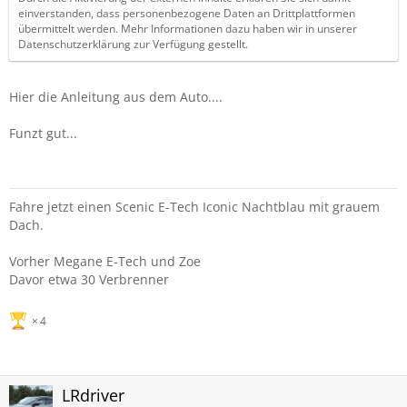
einverstanden, dass personenbezogene Daten an Drittplattformen
übermittelt werden. Mehr Informationen dazu haben wir in unserer
Datenschutzerklärung zur Verfügung gestellt.
Hier die Anleitung aus dem Auto....
Funzt gut...
Fahre jetzt einen Scenic E-Tech Iconic Nachtblau mit grauem
Dach.
Vorher Megane E-Tech und Zoe
Davor etwa 30 Verbrenner
4
LRdriver