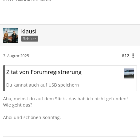
klausi
Schüler
#12
3. August 2025
Zitat von Forumregistrierung
Du kannst auch auf USB speichern
Aha, meinst du auf dem Stick - das hab ich nicht gefunden!
Wie geht das?
Ahoi und schönen Sonntag.