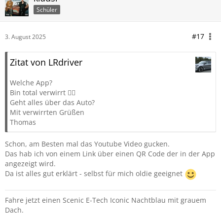
Schüler
#17
3. August 2025
Zitat von LRdriver
Welche App?
Bin total verwirrt 😵‍💫
Geht alles über das Auto?
Mit verwirrten Grüßen
Thomas
Schon, am Besten mal das Youtube Video gucken.
Das hab ich von einem Link über einen QR Code der in der App
angezeigt wird.
Da ist alles gut erklärt - selbst für mich oldie geeignet
Fahre jetzt einen Scenic E-Tech Iconic Nachtblau mit grauem
Dach.