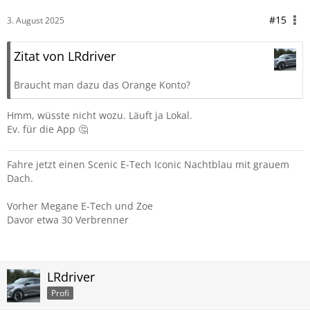
#15
3. August 2025
Zitat von LRdriver
Braucht man dazu das Orange Konto?
Hmm, wüsste nicht wozu. Läuft ja Lokal.
Ev. für die App 🤔
Fahre jetzt einen Scenic E-Tech Iconic Nachtblau mit grauem
Dach.
Vorher Megane E-Tech und Zoe
Davor etwa 30 Verbrenner
LRdriver
Profi