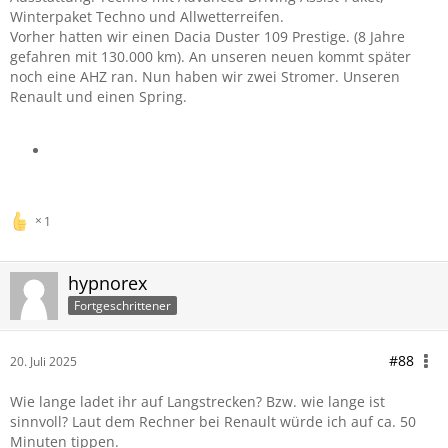
Winterpaket Techno und Allwetterreifen.
Vorher hatten wir einen Dacia Duster 109 Prestige. (8 Jahre
gefahren mit 130.000 km). An unseren neuen kommt später
noch eine AHZ ran. Nun haben wir zwei Stromer. Unseren
Renault und einen Spring.
1
hypnorex
Fortgeschrittener
#88
20. Juli 2025
Wie lange ladet ihr auf Langstrecken? Bzw. wie lange ist
sinnvoll? Laut dem Rechner bei Renault würde ich auf ca. 50
Minuten tippen.