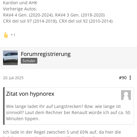
Kardon und AHK
Vorherige Autos:
RAV4 4 Gen. (2020-2024), RAV4 3 Gen. (2018-2020)
CRX del sol 97 (2014-2018), CRX del sol 92 (2010-2014)
1
Forumregistrierung
Schüler
#90
20. Juli 2025
Zitat von hypnorex
Wie lange ladet ihr auf Langstrecken? Bzw. wie lange ist
sinnvoll? Laut dem Rechner bei Renault würde ich auf ca. 50
Minuten tippen.
Ich lade in der Regel zwischen 5 und 65% auf, da hier die