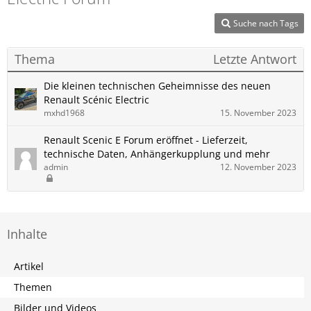
Suche nach Tags
Thema
Letzte Antwort
Die kleinen technischen Geheimnisse des neuen
Renault Scénic Electric
mxhd1968
15. November 2023
Renault Scenic E Forum eröffnet - Lieferzeit,
technische Daten, Anhängerkupplung und mehr
admin
12. November 2023
Inhalte
Artikel
Themen
Bilder und Videos