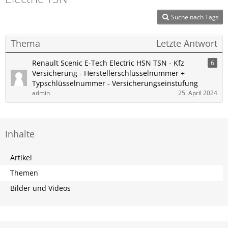
Suche nach Tags
Thema
Letzte Antwort
Renault Scenic E-Tech Electric HSN TSN - Kfz
6
Versicherung - Herstellerschlüsselnummer +
Typschlüsselnummer - Versicherungseinstufung
admin
25. April 2024
Inhalte
Artikel
Themen
Bilder und Videos