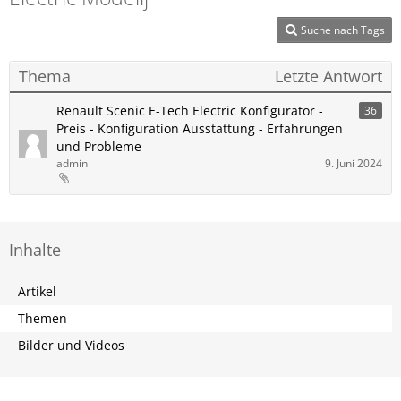
Suche nach Tags
Thema
Letzte Antwort
Renault Scenic E-Tech Electric Konfigurator -
36
Preis - Konfiguration Ausstattung - Erfahrungen
und Probleme
admin
9. Juni 2024
Inhalte
Artikel
Themen
Bilder und Videos