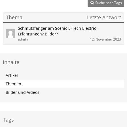
Suche nach Tags
Thema
Letzte Antwort
Schmutzfänger am Scenic E-Tech Electric -
Erfahrungen? Bilder?
admin
12. November 2023
Inhalte
Artikel
Themen
Bilder und Videos
Tags