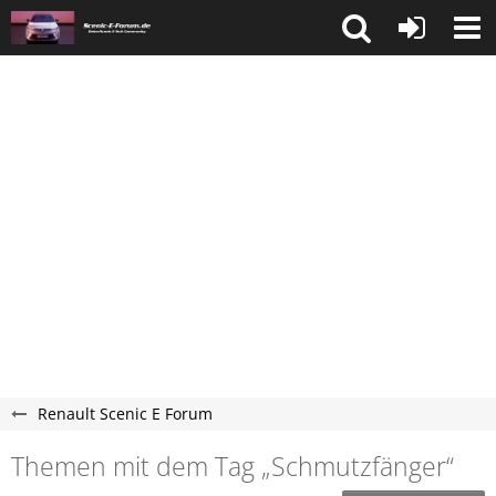
Renault Scenic E Forum
Themen mit dem Tag „Schmutzfänger“