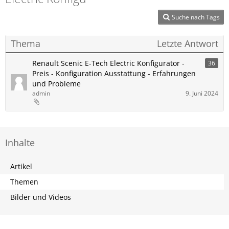
Suche nach Tags
Thema
Letzte Antwort
Renault Scenic E-Tech Electric Konfigurator -
36
Preis - Konfiguration Ausstattung - Erfahrungen
und Probleme
admin
9. Juni 2024
Inhalte
Artikel
Themen
Bilder und Videos