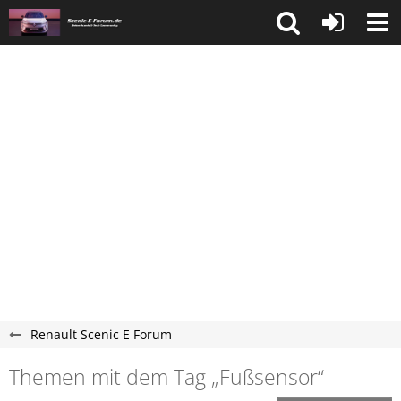
Renault Scenic E Forum
Themen mit dem Tag „Fußsensor“