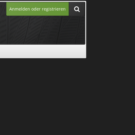
Anmelden oder registrieren