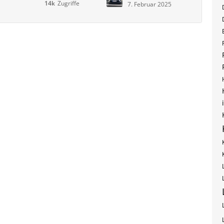
14k
Zugriffe
7. Februar 2025