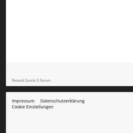
Renault Scenic E Forum
Impressum
Datenschutzerklärung
Cookie Einstellungen