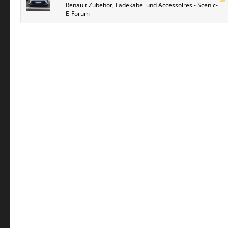
Renault Zubehör, Ladekabel und Accessoires - Scenic-
E-Forum